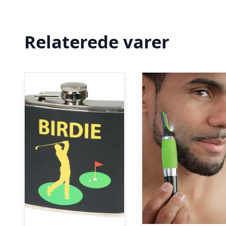
Relaterede varer