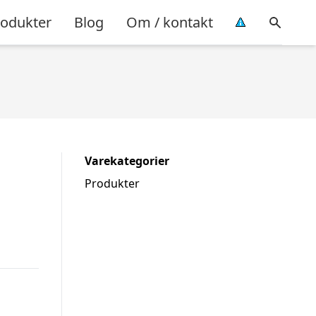
rodukter
Blog
Om / kontakt
Varekategorier
Produkter