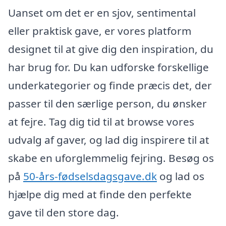
Uanset om det er en sjov, sentimental
eller praktisk gave, er vores platform
designet til at give dig den inspiration, du
har brug for. Du kan udforske forskellige
underkategorier og finde præcis det, der
passer til den særlige person, du ønsker
at fejre. Tag dig tid til at browse vores
udvalg af gaver, og lad dig inspirere til at
skabe en uforglemmelig fejring. Besøg os
på
50-års-fødselsdagsgave.dk
og lad os
hjælpe dig med at finde den perfekte
gave til den store dag.