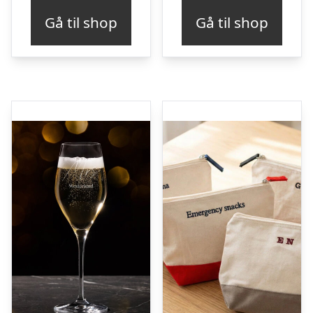
Gå til shop
Gå til shop