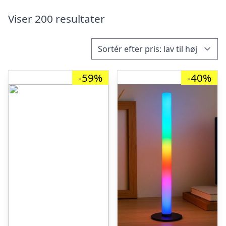
Viser 200 resultater
-59%
-40%