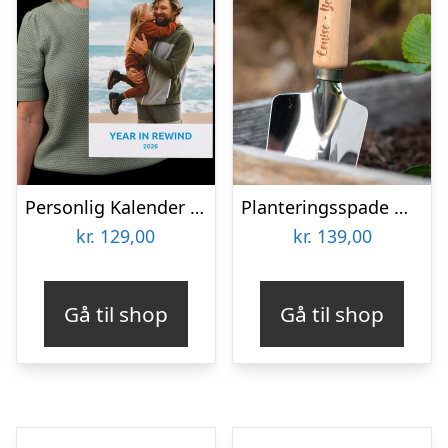
Personlig Kalender med billeder
Planteringsspade med Gravering
kr.
129,00
kr.
139,00
Gå til shop
Gå til shop