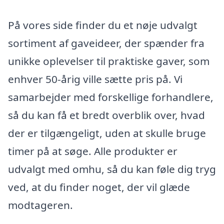
På vores side finder du et nøje udvalgt
sortiment af gaveideer, der spænder fra
unikke oplevelser til praktiske gaver, som
enhver 50-årig ville sætte pris på. Vi
samarbejder med forskellige forhandlere,
så du kan få et bredt overblik over, hvad
der er tilgængeligt, uden at skulle bruge
timer på at søge. Alle produkter er
udvalgt med omhu, så du kan føle dig tryg
ved, at du finder noget, der vil glæde
modtageren.