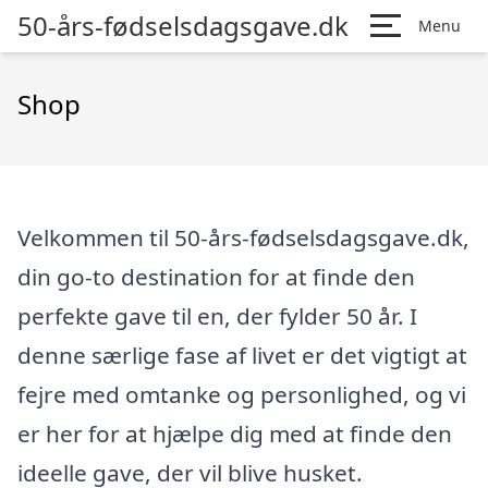
50-års-fødselsdagsgave.dk
Menu
Shop
Velkommen til 50-års-fødselsdagsgave.dk,
din go-to destination for at finde den
perfekte gave til en, der fylder 50 år. I
denne særlige fase af livet er det vigtigt at
fejre med omtanke og personlighed, og vi
er her for at hjælpe dig med at finde den
ideelle gave, der vil blive husket.