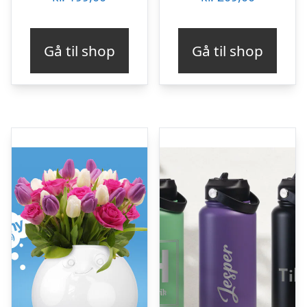
Gå til shop
Gå til shop