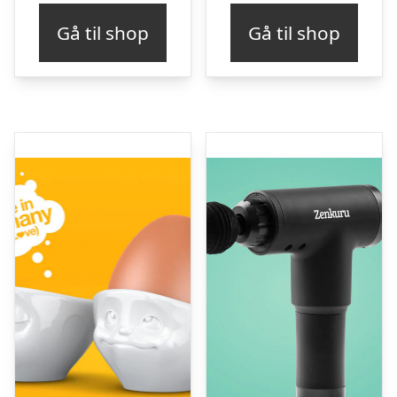
Gå til shop
Gå til shop