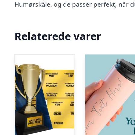
Humørskåle, og de passer perfekt, når du 
Relaterede varer