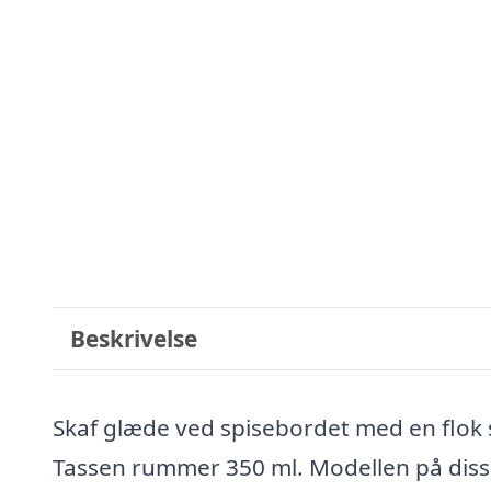
Beskrivelse
Skaf glæde ved spisebordet med en flok 
Tassen rummer 350 ml. Modellen på disse