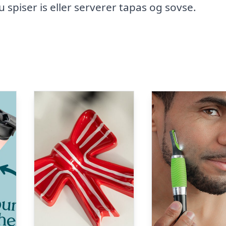
spiser is eller serverer tapas og sovse.