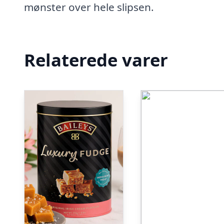
mønster over hele slipsen.
Relaterede varer