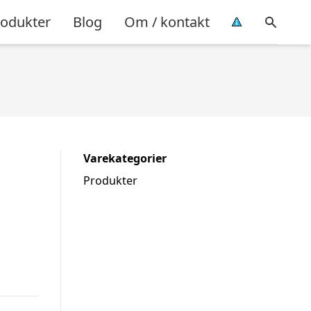
rodukter
Blog
Om / kontakt
Varekategorier
Produkter