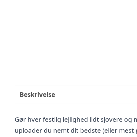
Beskrivelse
Gør hver festlig lejlighed lidt sjovere o
uploader du nemt dit bedste (eller mest pin