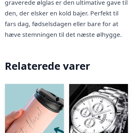
graverede ølglas er den ultimative gave til
den, der elsker en kold bajer. Perfekt til
fars dag, fødselsdagen eller bare for at
hæve stemningen til det næste ølhygge.
Relaterede varer