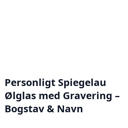
Personligt Spiegelau
Ølglas med Gravering –
Bogstav & Navn