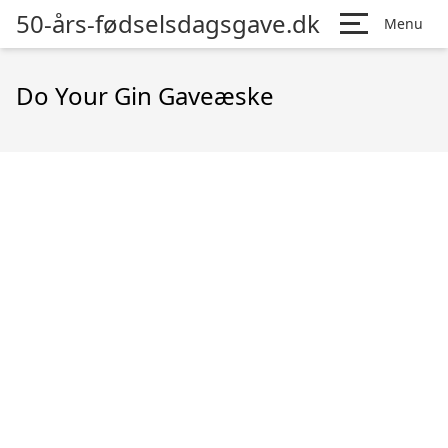
50-års-fødselsdagsgave.dk
Menu
Do Your Gin Gaveæske