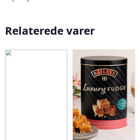
Relaterede varer