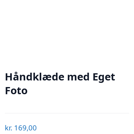
Håndklæde med Eget
Foto
kr.
169,00