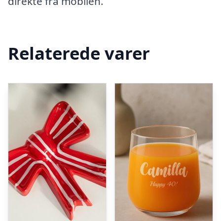
direkte fra mobilen.
Relaterede varer