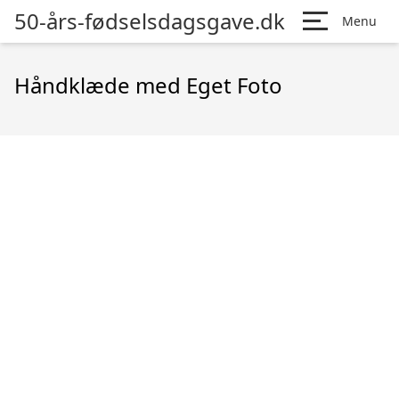
50-års-fødselsdagsgave.dk
Menu
Håndklæde med Eget Foto