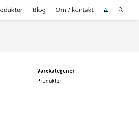
rodukter
Blog
Om / kontakt
Varekategorier
Produkter