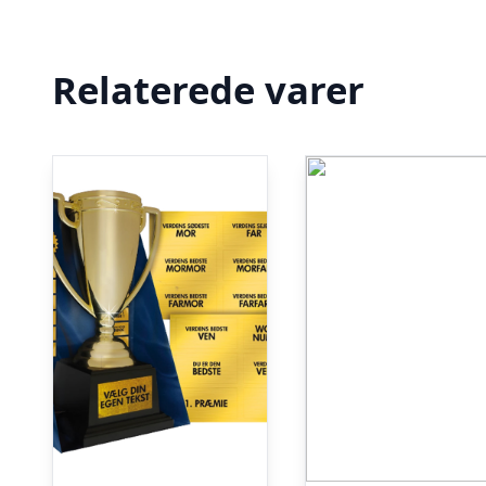
Relaterede varer