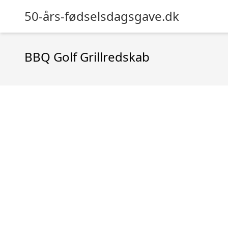
50-års-fødselsdagsgave.dk
BBQ Golf Grillredskab