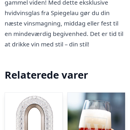
gammel viden! Med dette eksklusive
hvidvinsglas fra Spiegelau gør du din
næste vinsmagning, middag eller fest til
en mindeværdig begivenhed. Det er tid til
at drikke vin med stil – din stil!
Relaterede varer