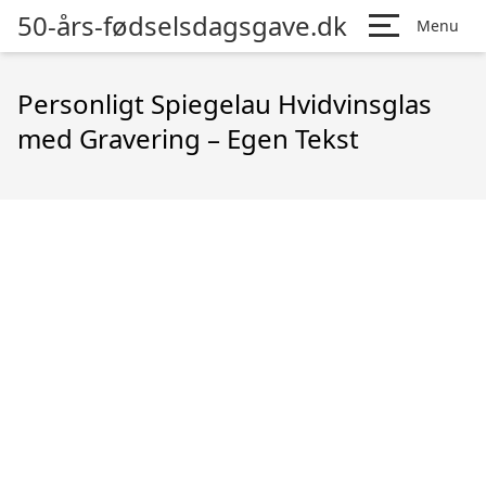
50-års-fødselsdagsgave.dk
Menu
Personligt Spiegelau Hvidvinsglas
med Gravering – Egen Tekst