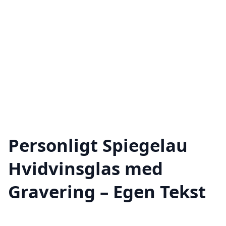
Personligt Spiegelau
Hvidvinsglas med
Gravering – Egen Tekst