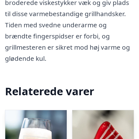
broderede viskestykker væk og giv plads
til disse varmebestandige grillhandsker.
Tiden med svedne underarme og
brændte fingerspidser er forbi, og
grillmesteren er sikret mod høj varme og
glødende kul.
Relaterede varer