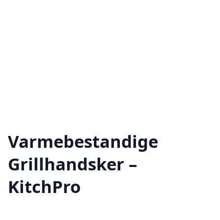
Varmebestandige
Grillhandsker –
KitchPro