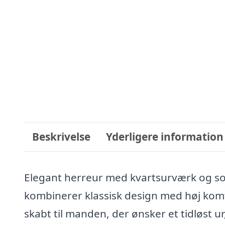
Beskrivelse
Yderligere information
Elegant herreur med kvartsurværk og sort
kombinerer klassisk design med høj kom
skabt til manden, der ønsker et tidløst ur