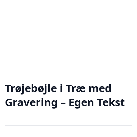
Trøjebøjle i Træ med
Gravering – Egen Tekst