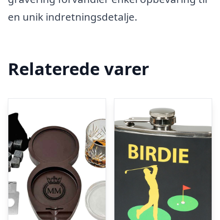
en unik indretningsdetalje.
Relaterede varer