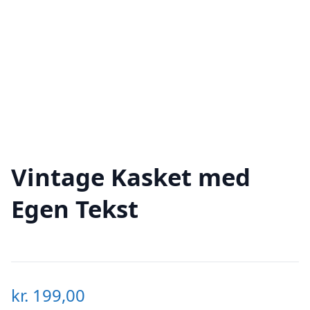
Vintage Kasket med
Egen Tekst
kr.
199,00