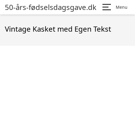
50-års-fødselsdagsgave.dk
Menu
Vintage Kasket med Egen Tekst