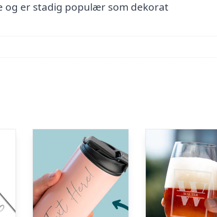
ve og er stadig populær som dekorat