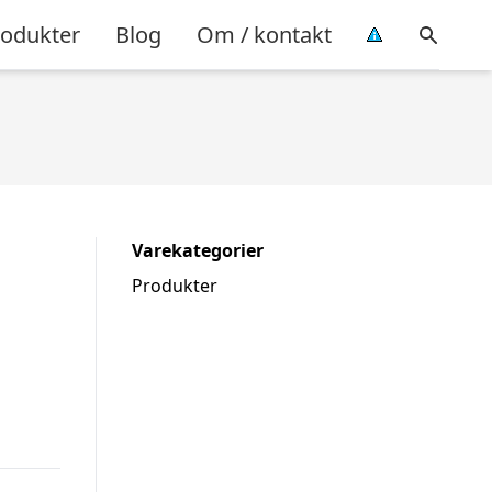
rodukter
Blog
Om / kontakt
Varekategorier
Produkter