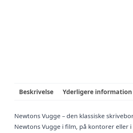
Beskrivelse
Yderligere information
Newtons Vugge – den klassiske skrivebo
Newtons Vugge i film, på kontorer eller i