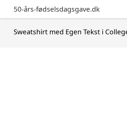
50-års-fødselsdagsgave.dk
Sweatshirt med Egen Tekst i College