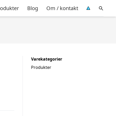
rodukter
Blog
Om / kontakt
Varekategorier
Produkter