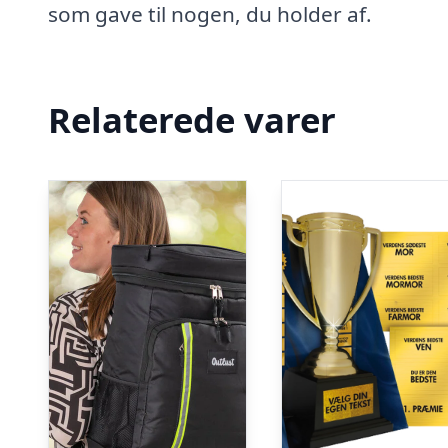
som gave til nogen, du holder af.
Relaterede varer