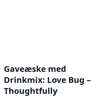
Gaveæske med
Drinkmix: Love Bug –
Thoughtfully