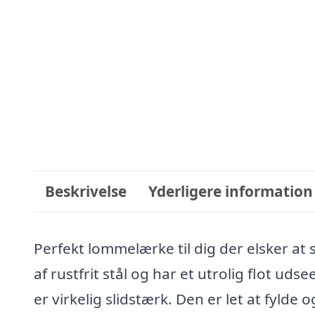
Beskrivelse
Yderligere information
Perfekt lommelærke til dig der elsker at 
af rustfrit stål og har et utrolig flot ud
er virkelig slidstærk. Den er let at fylde