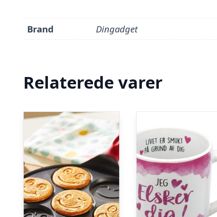
Brand
Dingadget
Relaterede varer