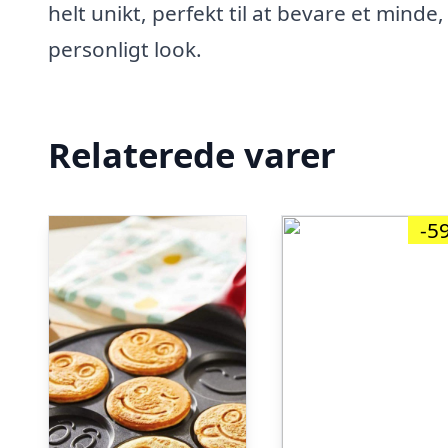
helt unikt, perfekt til at bevare et minde,
personligt look.
Relaterede varer
-5