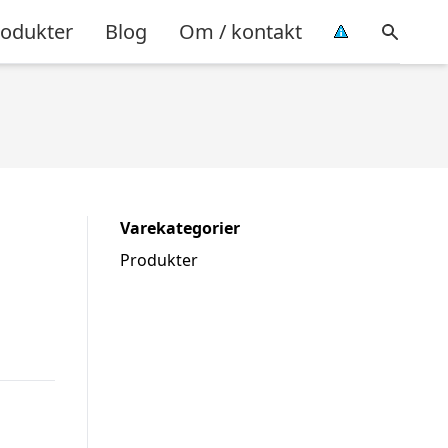
rodukter
Blog
Om / kontakt
Varekategorier
Produkter