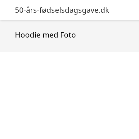
50-års-fødselsdagsgave.dk
Hoodie med Foto