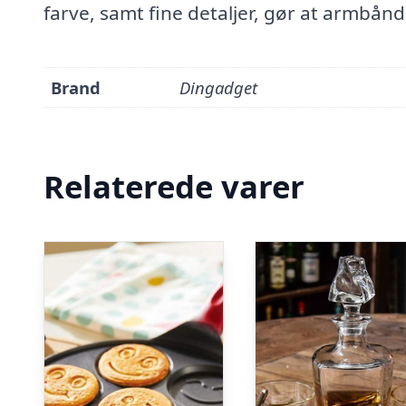
farve, samt fine detaljer, gør at armbånd
Brand
Dingadget
Relaterede varer