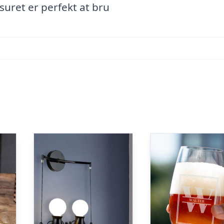
suret er perfekt at bru